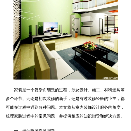
家装是一个复杂而细致的过程，涉及设计、施工、材料选购等
多个环节。无论是初次装修的新手，还是有过装修经验的业主，都
可能在过程中遇到各种问题。本文将从室内装饰设计服务的角度，
梳理家装过程中的常见问题，并提供相应的知识指导和解决方案。
一、设计阶段常见问题