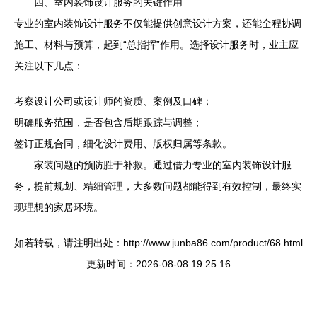
四、室内装饰设计服务的关键作用
专业的室内装饰设计服务不仅能提供创意设计方案，还能全程协调
施工、材料与预算，起到“总指挥”作用。选择设计服务时，业主应
关注以下几点：
考察设计公司或设计师的资质、案例及口碑；
明确服务范围，是否包含后期跟踪与调整；
签订正规合同，细化设计费用、版权归属等条款。
家装问题的预防胜于补救。通过借力专业的室内装饰设计服
务，提前规划、精细管理，大多数问题都能得到有效控制，最终实
现理想的家居环境。
如若转载，请注明出处：http://www.junba86.com/product/68.html
更新时间：2026-08-08 19:25:16