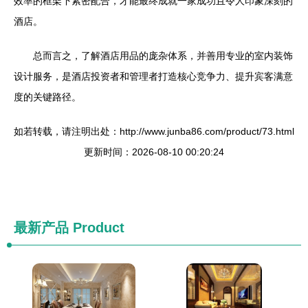
效率的框架下紧密配合，才能最终成就一家成功且令人印象深刻的
酒店。
总而言之，了解酒店用品的庞杂体系，并善用专业的室内装饰
设计服务，是酒店投资者和管理者打造核心竞争力、提升宾客满意
度的关键路径。
如若转载，请注明出处：http://www.junba86.com/product/73.html
更新时间：2026-08-10 00:20:24
最新产品
Product