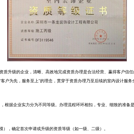
资质升级的企业，清晰、高效地完成资质办理是合法经营、赢得客户信任
“客户为先，服务至上”的理念，贯穿于资质办理乃至后续的室内设计服务
》
，根据企业实力分为不同等级。办理流程环环相扣，专业、细致的准备
模），确定首次申请或升级的资质等级（如一级、二级）。