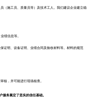
人员（施工员、质量员等）及技术工人。我们建议企业建立稳
、业绩信息等。
社保证明、设备证明、业绩合同及验收材料等。材料的规范
性审核，并可能进行现场核查。
户服务奠定了坚实的信任基础。