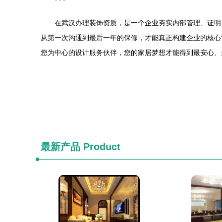
在武汉办理装饰资质，是一个企业夯实内部管理、证明
从第一次沟通到最后一年的保修，才能真正构建企业的核心
您为中心的设计服务伙伴，您的家居梦想才能得到最安心、
最新产品
Product