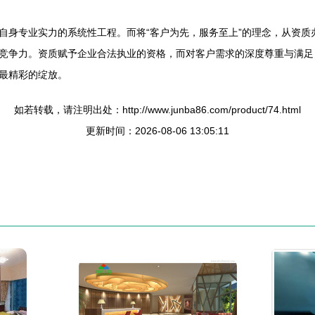
自身专业实力的系统性工程。而将“客户为先，服务至上”的理念，从资质
竞争力。资质赋予企业合法执业的资格，而对客户需求的深度尊重与满足
最精彩的绽放。
如若转载，请注明出处：http://www.junba86.com/product/74.html
更新时间：2026-08-06 13:05:11