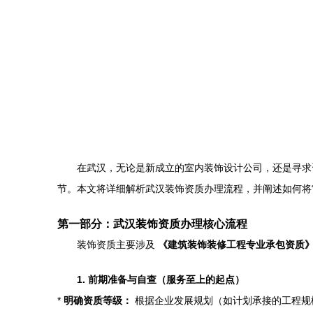
在武汉，无论是新成立的室内装饰设计公司，还是寻求
节。本文将详细解析武汉装饰资质办理流程，并阐述如何将
第一部分：武汉装饰资质办理核心流程
装饰资质主要涉及
《建筑装饰装修工程专业承包资质
1. 前期准备与自查（服务至上的起点）
*
明确资质等级：
根据企业发展规划（如计划承接的工程规