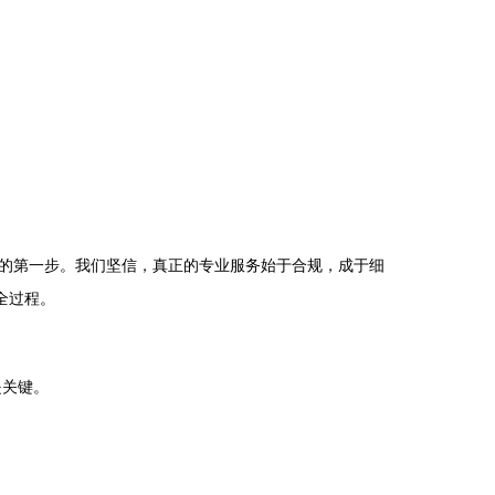
的第一步。我们坚信，真正的专业服务始于合规，成于细
全过程。
是关键。