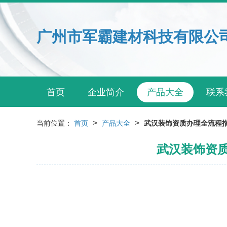
广州市军霸建材科技有限公
首页
企业简介
产品大全
联系
>
>
当前位置：
首页
产品大全
武汉装饰资质办理全流程
武汉装饰资