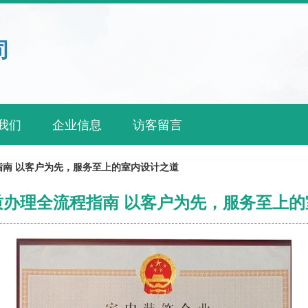
司
我们
企业信息
访客留言
指南 以客户为先，服务至上的室内设计之道
质办理全流程指南 以客户为先，服务至上的