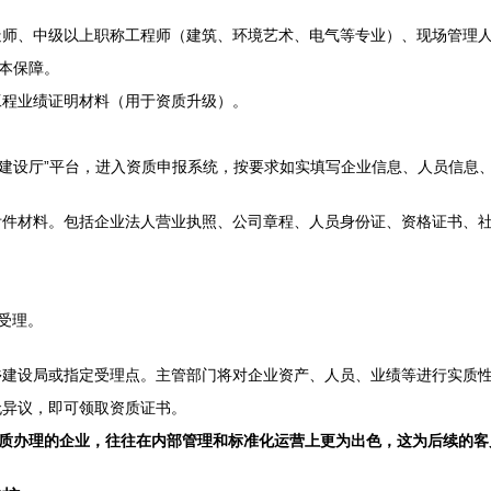
师、中级以上职称工程师（建筑、环境艺术、电气等专业）、现场管理
本保障。
工程业绩证明材料（用于资质升级）。
乡建设厅”平台，进入资质申报系统，按要求如实填写企业信息、人员信息
件材料。包括企业法人营业执照、公司章程、人员身份证、资格证书、
受理。
建设局或指定受理点。主管部门将对企业资产、人员、业绩等进行实质
无异议，即可领取资质证书。
质办理的企业，往往在内部管理和标准化运营上更为出色，这为后续的客