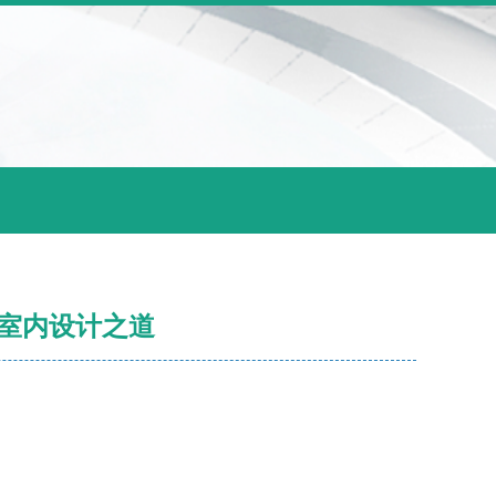
室内设计之道