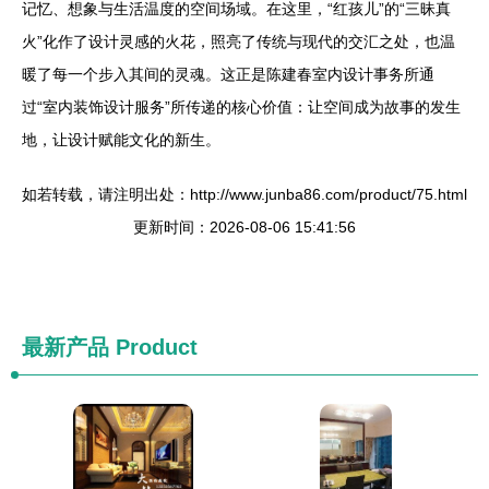
记忆、想象与生活温度的空间场域。在这里，“红孩儿”的“三昧真
火”化作了设计灵感的火花，照亮了传统与现代的交汇之处，也温
暖了每一个步入其间的灵魂。这正是陈建春室内设计事务所通
过“室内装饰设计服务”所传递的核心价值：让空间成为故事的发生
地，让设计赋能文化的新生。
如若转载，请注明出处：http://www.junba86.com/product/75.html
更新时间：2026-08-06 15:41:56
最新产品
Product