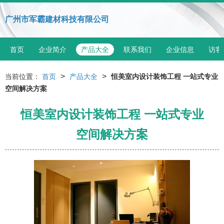
广州市军霸建材科技有限公司
首页
企业简介
产品大全
联系我们
企业信息
访客
>
>
当前位置：
首页
产品大全
恒美室内设计装饰工程 一站式专业
空间解决方案
恒美室内设计装饰工程 一站式专业
空间解决方案