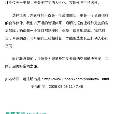
计不仅关乎美观，更关乎空间的人性化、实用性与可持续性。
选择恒美，您选择的不仅是一个装修团队，更是一个值得信赖
的合作伙伴。我们以严谨的管理体系、透明的报价流程和完善的售
后保障，确保每一个项目都能按时、保质、保量地完成。我们相
信，卓越的设计与可靠的工程相结合，才能创造出真正打动人心的
空间。
欢迎联系我们，让恒美为您量身定制专属的空间解决方案，共
同开启美好空间之旅。
如若转载，请注明出处：http://www.junba86.com/product/61.html
更新时间：2026-08-08 11:47:45