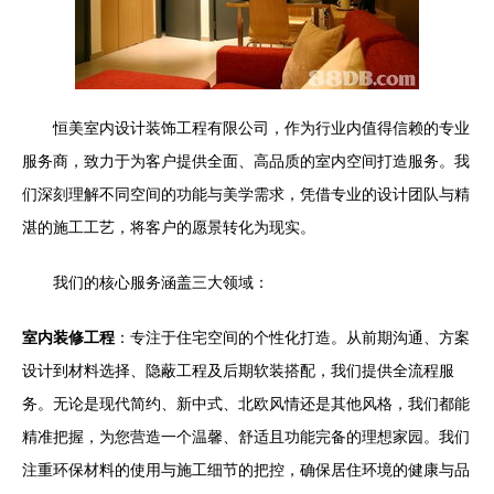
恒美室内设计装饰工程有限公司，作为行业内值得信赖的专业
服务商，致力于为客户提供全面、高品质的室内空间打造服务。我
们深刻理解不同空间的功能与美学需求，凭借专业的设计团队与精
湛的施工工艺，将客户的愿景转化为现实。
我们的核心服务涵盖三大领域：
室内装修工程
：专注于住宅空间的个性化打造。从前期沟通、方案
设计到材料选择、隐蔽工程及后期软装搭配，我们提供全流程服
务。无论是现代简约、新中式、北欧风情还是其他风格，我们都能
精准把握，为您营造一个温馨、舒适且功能完备的理想家园。我们
注重环保材料的使用与施工细节的把控，确保居住环境的健康与品